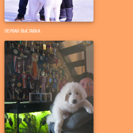
ПЕРВАЯ ВЫСТАВКА