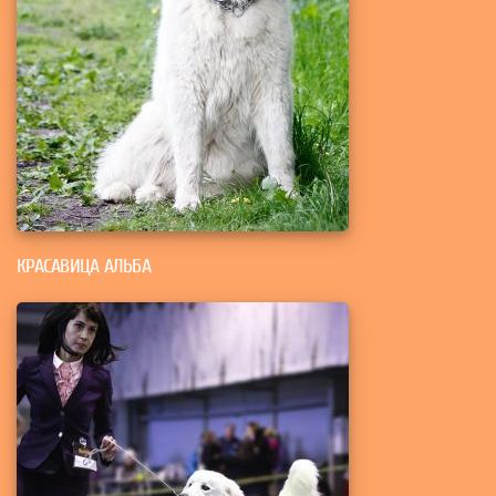
КРАСАВИЦА АЛЬБА