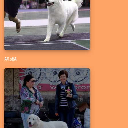
АЛЬБА