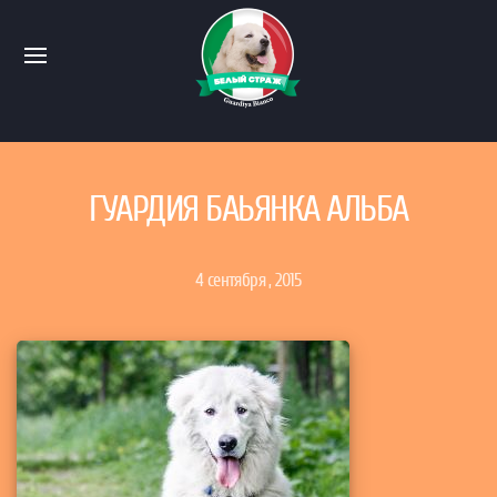
ГУАРДИЯ БАЬЯНКА АЛЬБА
4 сентября , 2015