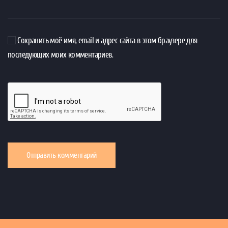
Сохранить моё имя, email и адрес сайта в этом браузере для
последующих моих комментариев.
Отправить комментарий