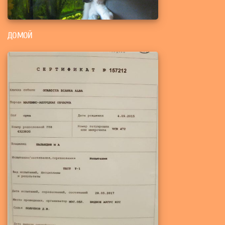
ДОМОЙ