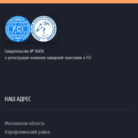
Свидетельство № 16456
о регистрации названия заводской приставки в FCI
НАШ АДРЕС
Московская область
Нарофоминский район