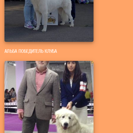
АЛЬБА ПОБЕДИТЕЛЬ КЛУБА