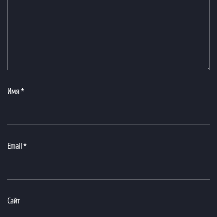
Имя
*
Email
*
Сайт