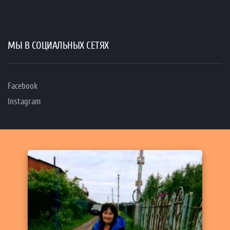
МЫ В СОЦИАЛЬНЫХ СЕТЯХ
Facebook
Instagram