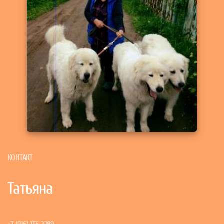
КОНТАКТ
Татьяна