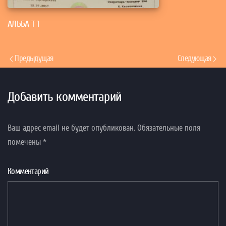
АЛЬБА Т 1
Предыдущая
Следующая
Добавить комментарий
Ваш адрес email не будет опубликован. Обязательные поля
помечены
*
Комментарий