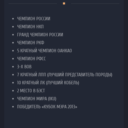
ЧЕМПИОН РОССИИ
ЧЕМПИОН НКП
ГРАНД ЧЕМПИОН РОССИИ
ЧЕМПИОН РКФ
5 КРАТНЫЙ ЧЕМПИОН ОАНКАО
ЧЕМПИОН РФСС
3-Х ВОВ
7 КРАТНЫЙ ЛПП (ЛУЧШИЙ ПРЕДСТАВИТЕЛЬ ПОРОДЫ)
10 КРАТНЫЙ ЛК (ЛУЧШИЙ КОБЕЛЬ)
2 МЕСТО В БЭСТ
ЧЕМПИОН МИРА (IKU)
ПОБЕДИТЕЛЬ «КУБОК МЭРА 2013»