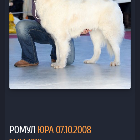
РОМУЛ
ЮРА 07.10.2008 -