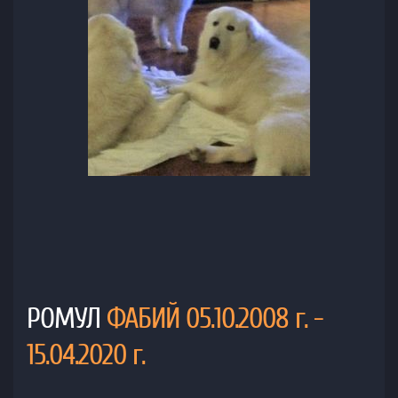
РОМУЛ
ФАБИЙ 05.10.2008 г. -
15.04.2020 г.