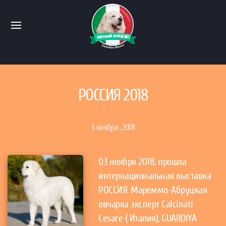
РОССИЯ 2018
3 ноября , 2018
03 ноября 2018, прошла
интернациональная выставка
РОССИЯ. Мареммо-Абруцкая
овчарка эксперт Calcinati
Cesare ( Италия), GUARDIYA