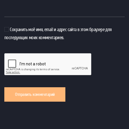
Сохранить моё имя, email и адрес сайта в этом браузере для
последующих моих комментариев.
Отправить комментарий