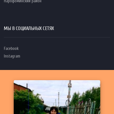
Нарофоминский район
МЫ В СОЦИАЛЬНЫХ СЕТЯХ
Facebook
Instagram