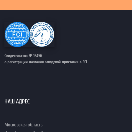
Свидетельство № 16456
о регистрации названия заводской приставки в FCI
НАШ АДРЕС
Московская область