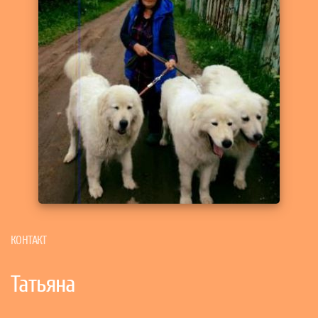
КОНТАКТ
Татьяна