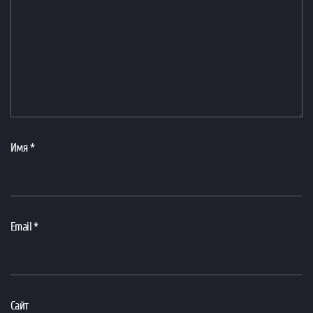
Имя
*
Email
*
Сайт