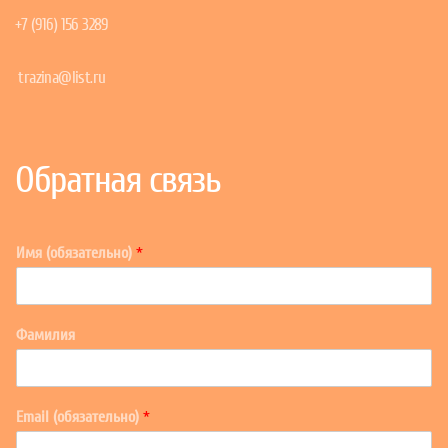
+7 (916) 156 3289
trazina@list.ru
Обратная связь
Имя (обязательно)
*
Фамилия
Email (обязательно)
*