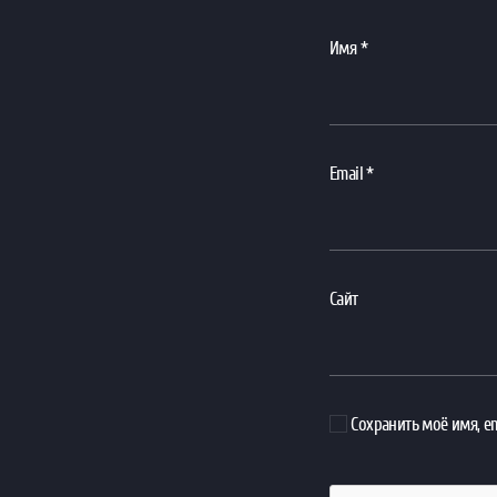
Имя
*
Email
*
Сайт
Сохранить моё имя, em