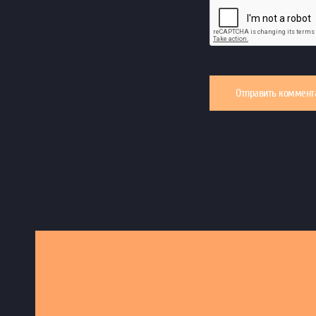
Отправить коммент