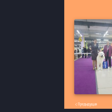
Предыдущая