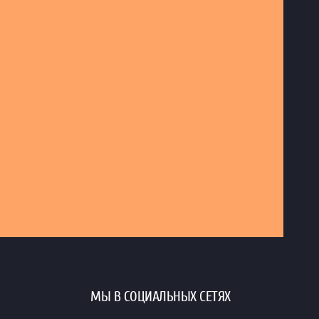
МЫ В СОЦИАЛЬНЫХ СЕТЯХ