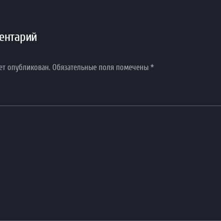
ентарий
дет опубликован. Обязательные поля помечены
*