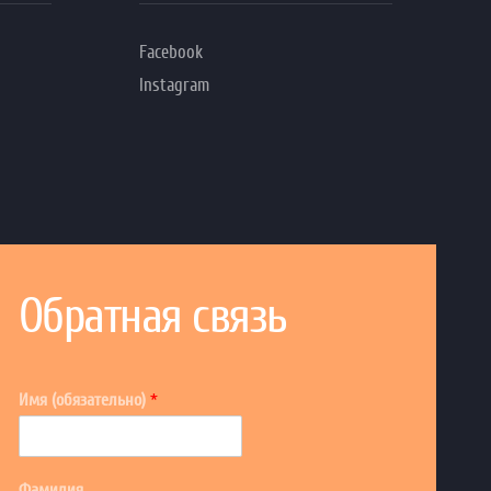
Facebook
Instagram
Обратная связь
Имя (обязательно)
*
Фамилия