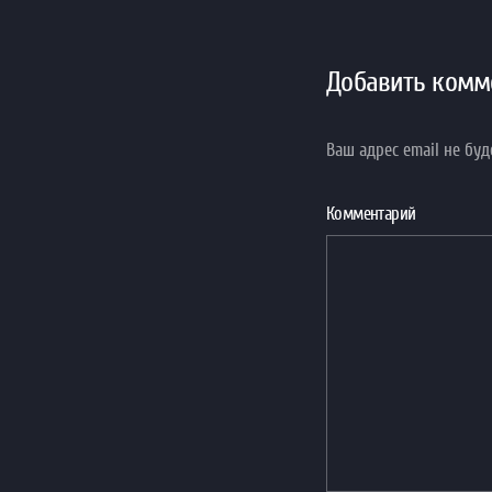
Добавить комм
Ваш адрес email не бу
Комментарий