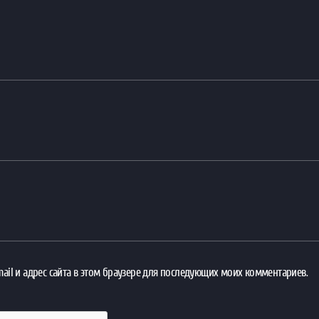
ail и адрес сайта в этом браузере для последующих моих комментариев.